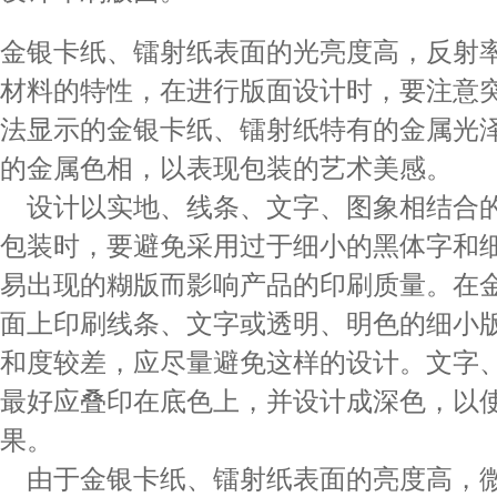
金银卡纸、镭射纸表面的光亮度高，反射
材料的特性，在进行版面设计时，要注意
法显示的金银卡纸、镭射纸特有的金属光
的金属色相，以表现包装的艺术美感。
设计以实地、线条、文字、图象相结合
包装时，要避免采用过于细小的黑体字和
易出现的糊版而影响产品的印刷质量。在
面上印刷线条、文字或透明、明色的细小
和度较差，应尽量避免这样的设计。文字
最好应叠印在底色上，并设计成深色，以
果。
由于金银卡纸、镭射纸表面的亮度高，