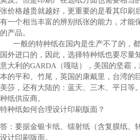
张价格越贵就越好，更重要的是看其印刷
有一个相当丰富的辨别纸张的能力，才能
的产品。
一般的特种纸在国内是生产不了的，都
国外进口的，因此，选择特种纸也要尽量
意大利的GARDA（嘎哒），美国的坚霸
本的平和、竹尾，英国的康戴里，台湾的
美莎，还有大陆的：蓝天、三木、平日等
种纸供应商。
特种纸如何合理设计印刷版面？
答：要据金银卡纸、镭射纸（含复膜纸、
设计印刷版面。