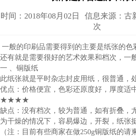
时间：2018年08月02日
信息来源：古
次
一般的印刷品需要得到的主要是纸张的色
还有就是需要很好的艺术效果和档次，一
一 、铜版纸
此纸张就是平时杂志封皮用纸，很普通，
优点：价格便宜，色彩还原度好，厚度适
★★★★
缺点：没有档次，较为普通，如有折叠，
为干燥的情况下，容易爆边，开裂，纸张
（注：目前有些商家在做250g铜版纸的请