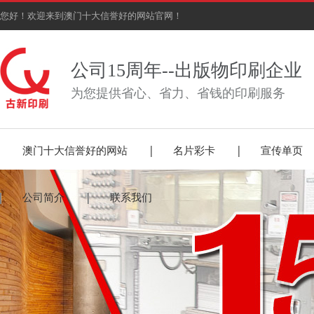
您好！欢迎来到澳门十大信誉好的网站官网！
公司15周年--出版物印刷企业
为您提供省心、省力、省钱的印刷服务
澳门十大信誉好的网站
名片彩卡
宣传单页
公司简介
联系我们