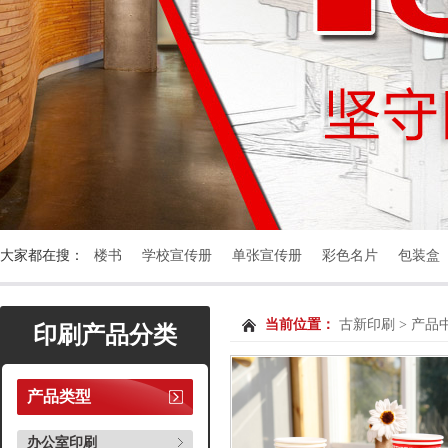
大家都在搜：
楼书
学校宣传册
单张宣传册
彩色名片
包装盒
当前位置：
古新印刷
>
产品
印刷产品分类
产品类型
办公室印刷