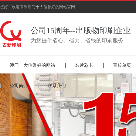
您好！欢迎来到澳门十大信誉好的网站官网！
公司15周年--出版物印刷企业
为您提供省心、省力、省钱的印刷服务
澳门十大信誉好的网站
名片彩卡
宣传单页
公司简介
联系我们